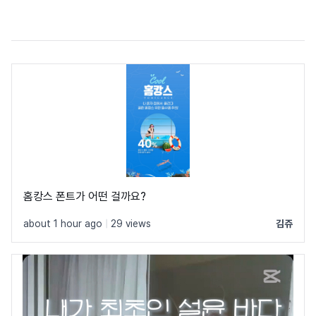
홈캉스 폰트가 어떤 걸까요?
about 1 hour ago
|
29 views
김쥬