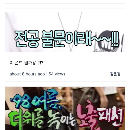
이 폰트 뭔가용 ?!?
about 8 hours ago
|
54 views
김윤경