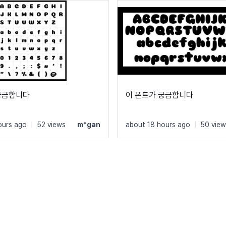
궁금합니다
이 폰트가 궁금합니다
ours ago
|
52 views
m*gan
about 18 hours ago
|
50 view