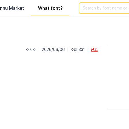
Search
nnu Market
What font?
ㅇㅅㅇ
|
2026/06/06
|
조회 331
|
신고