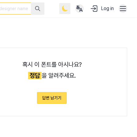
Log in
혹시 이 폰트를 아시나요?
정답
을 알려주세요.
답변 남기기