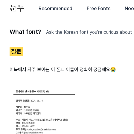
Recommended
Free Fonts
Noo
What font?
Ask the Korean font you're curious about
질문
이북에서 자주 보이는 이 폰트 이름이 정확히 궁금해요😭