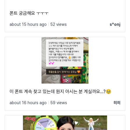
폰트 궁금해요 ㅜㅜㅜ
about 15 hours ago
|
52 views
s*onj
이 폰트 계속 찾고 있는데 뭔지 아시는 분 계실까요...?🥹
about 16 hours ago
|
59 views
히히