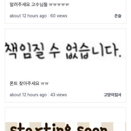
알려주세요 고수님들 ㅠㅠㅠㅠㅠ
about 12 hours ago
|
60 views
은슬
폰트 찾아주세요 ㅠㅠ
about 12 hours ago
|
43 views
고양이집사