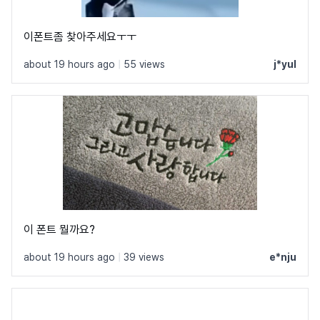
이폰트좀 찾아주세요ㅜㅜ
about 19 hours ago
|
55 views
j*yul
이 폰트 뭘까요?
about 19 hours ago
|
39 views
e*nju