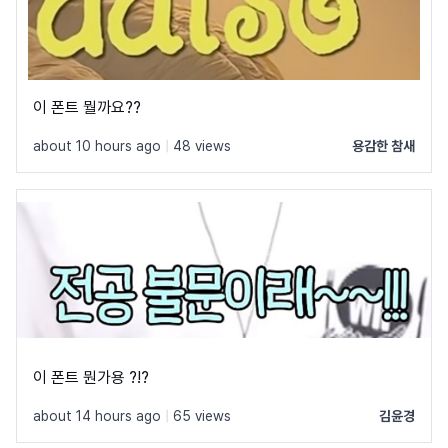
이 폰트 뭘까요??
about 10 hours ago
|
48 views
용감한 참새
이 폰트 뭔가용 ?!?
about 14 hours ago
|
65 views
김윤경