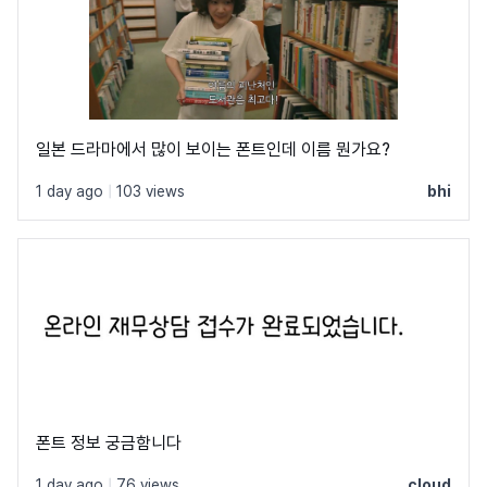
일본 드라마에서 많이 보이는 폰트인데 이름 뭔가요?
1 day ago
|
103 views
bhi
폰트 정보 궁금함니다
1 day ago
|
76 views
cloud