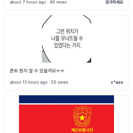
about 7 hours ago
|
46 views
응가하세요
폰트 뭔지 알 수 있을까요ㅠㅠ
about 13 hours ago
|
55 views
c*aso