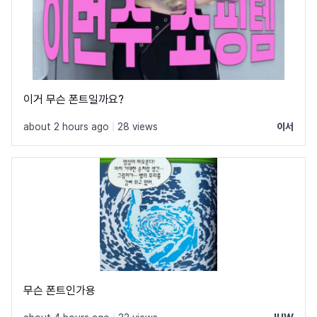
이거 무슨 폰트일까요?
about 2 hours ago
|
28 views
이서
무슨 폰트인가용