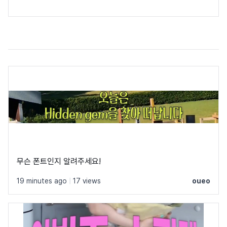
무슨 폰트인지 알려주세요!
19 minutes ago
|
17 views
oueo