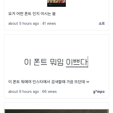
요거 어떤 폰트 인지 아시는 붐
about 5 hours ago
|
41 views
소르
이 폰트 뭐에여 인스타에서 검색할때 가끔 뜨던데 ㅠ
about 6 hours ago
|
66 views
g*mpo