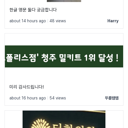
한글 영문 둘다 궁금합니다
about 14 hours ago
|
48 views
Harry
미리 감사드립니다!
about 16 hours ago
|
54 views
뚜룹땝땝