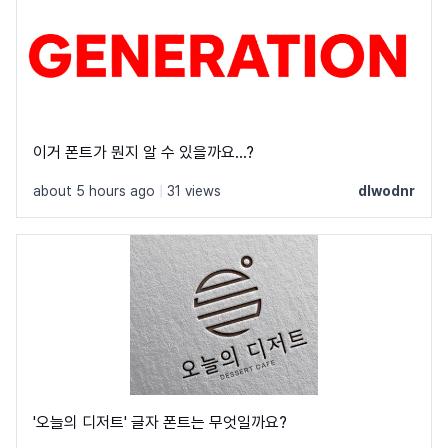
이거 폰트가 뭔지 알 수 있을까요...?
about 5 hours ago
|
31 views
dlwodnr
'오늘의 디저트' 글자 폰트는 무엇일까요?