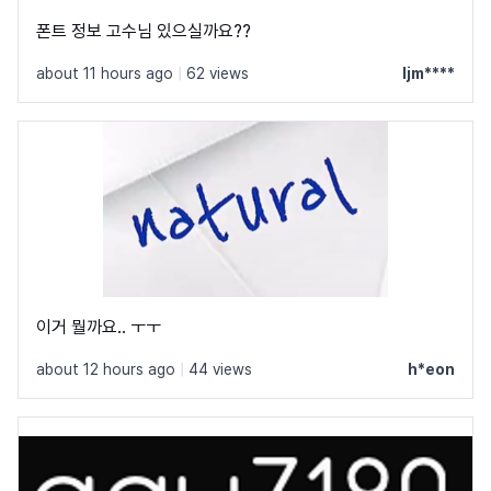
폰트 정보 고수님 있으실까요??
about 11 hours ago
|
62 views
ljm****
이거 뭘까요.. ㅜㅜ
about 12 hours ago
|
44 views
h*eon