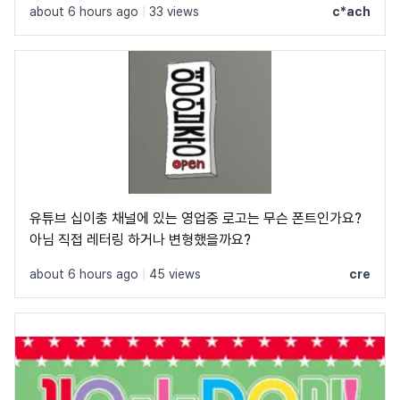
about 6 hours ago
|
33 views
c*ach
유튜브 십이충 채널에 있는 영업중 로고는 무슨 폰트인가요?
아님 직접 레터링 하거나 변형했을까요?
about 6 hours ago
|
45 views
cre