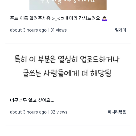
폰트 이름 알려주세용 >_<ㅁ!!! 미리 감사드려요 🙇🏻‍♀️
about 3 hours ago
|
31 views
일개미
너무너무 알고 싶어요...
about 3 hours ago
|
32 views
미나리볶음