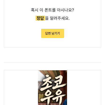
혹시 이 폰트를 아시나요?
정답
을 알려주세요.
답변 남기기