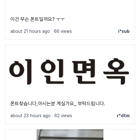
이건 무슨 폰트일까요? ㅜㅜ
about 21 hours ago
|
66 views
i*sub
폰트찾습니다,아시는분 계실가요,, 부탁드립니다.
about 23 hours ago
|
62 views
r*dtm