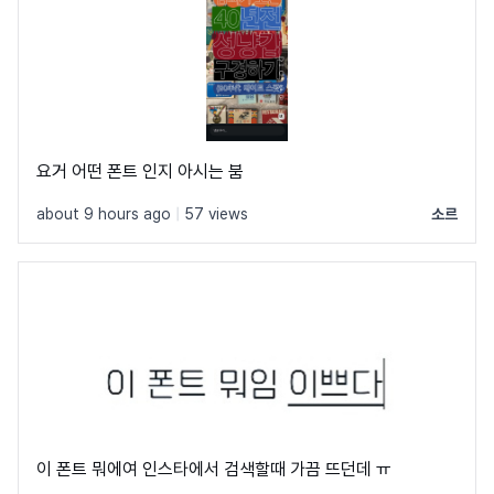
요거 어떤 폰트 인지 아시는 붐
about 9 hours ago
|
57 views
소르
이 폰트 뭐에여 인스타에서 검색할때 가끔 뜨던데 ㅠ