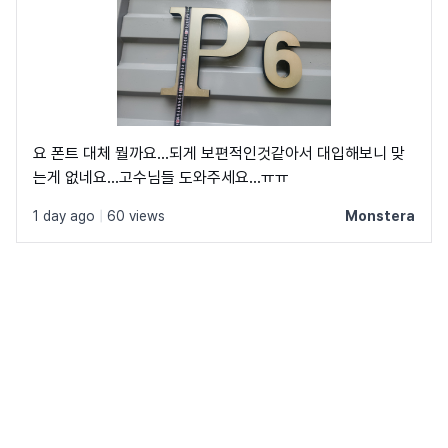
요 폰트 대체 뭘까요...되게 보편적인것같아서 대입해보니 맞
는게 없네요...고수님들 도와주세요...ㅠㅠ
1 day ago
|
60 views
Monstera