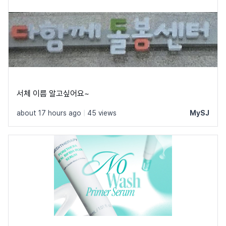
서체 이름 알고싶어요~
about 17 hours ago
|
45 views
MySJ