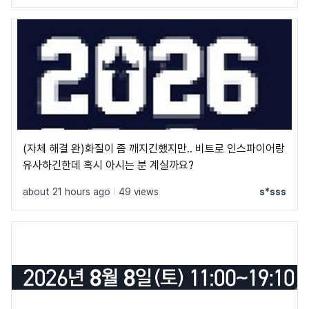
(자체 해결 완)화질이 좀 깨지긴했지만.. 비트로 인스파이어랑
유사하긴한데 혹시 아시는 분 계실까요?
about 21 hours ago
|
49 views
s*sss