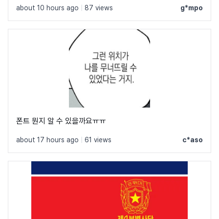
about 10 hours ago
|
87 views
g*mpo
폰트 뭔지 알 수 있을까요ㅠㅠ
about 17 hours ago
|
61 views
c*aso