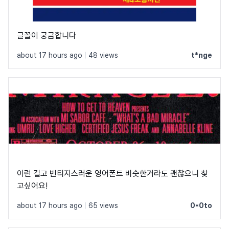
글꼴이 궁금합니다
about 17 hours ago
|
48 views
t*nge
이런 길고 빈티지스러운 영어폰트 비슷한거라도 괜찮으니 찾
고싶어요!
about 17 hours ago
|
65 views
0*0to