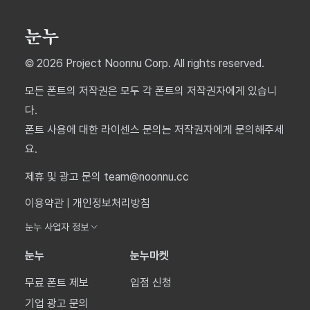
© 2026 Project Noonnu Corp. All rights reserved.
모든 폰트의 저작권은 모두 각 폰트의 저작권자에게 있습니
다.
폰트 사용에 대한 라이센스 문의는 저작권자에게 문의해주세
요.
제휴 및 광고 문의 team@noonnu.cc
이용약관
|
개인정보처리방침
눈누 사업자 정보
눈누
눈누마켓
무료 폰트 제보
입점 신청
기업 광고 문의