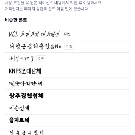
사용 조건을 꼭 원본 라이선스 내용에서 확인 후 이용하세요.
저작권자는 페이지 상단의 폰트 이름 밑에 있습니다.
비슷한 폰트
마켓
마켓
마켓