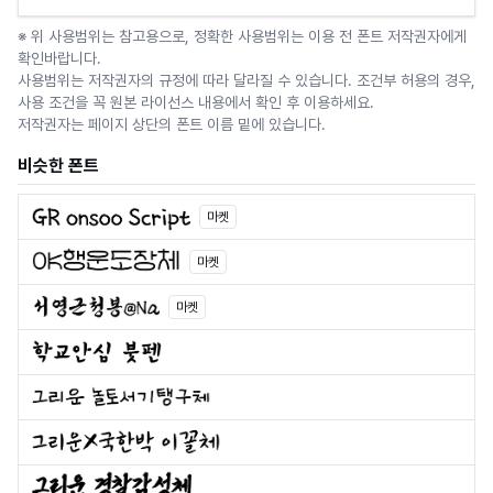
※ 위 사용범위는 참고용으로, 정확한 사용범위는 이용 전 폰트 저작권자에게
확인바랍니다.
사용범위는 저작권자의 규정에 따라 달라질 수 있습니다. 조건부 허용의 경우,
사용 조건을 꼭 원본 라이선스 내용에서 확인 후 이용하세요.
저작권자는 페이지 상단의 폰트 이름 밑에 있습니다.
비슷한 폰트
마켓
마켓
마켓