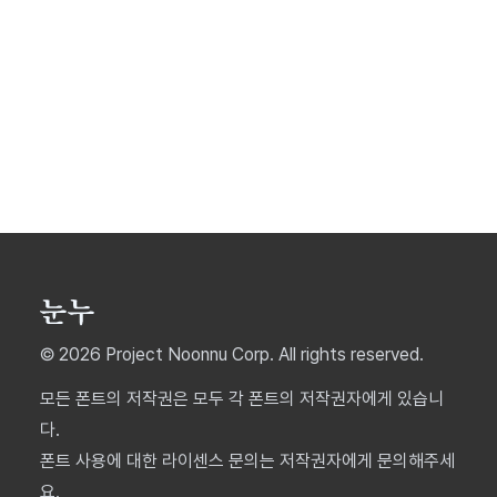
© 2026 Project Noonnu Corp. All rights reserved.
모든 폰트의 저작권은 모두 각 폰트의 저작권자에게 있습니
다.
폰트 사용에 대한 라이센스 문의는 저작권자에게 문의해주세
요.