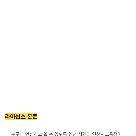
라이선스 본문
누구나 안심하고 쓸 수 있도록 인천 시민과 인천시교육청이