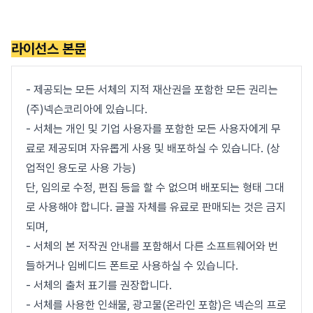
라이선스 본문
- 제공되는 모든 서체의 지적 재산권을 포함한 모든 권리는
(주)넥슨코리아에 있습니다.
- 서체는 개인 및 기업 사용자를 포함한 모든 사용자에게 무
료로 제공되며 자유롭게 사용 및 배포하실 수 있습니다. (상
업적인 용도로 사용 가능)
단, 임의로 수정, 편집 등을 할 수 없으며 배포되는 형태 그대
로 사용해야 합니다. 글꼴 자체를 유료로 판매되는 것은 금지
되며,
- 서체의 본 저작권 안내를 포함해서 다른 소프트웨어와 번
들하거나 임베디드 폰트로 사용하실 수 있습니다.
- 서체의 출처 표기를 권장합니다.
- 서체를 사용한 인쇄물, 광고물(온라인 포함)은 넥슨의 프로