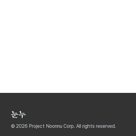
© 2026 Project Noonnu Corp. All rights reserved.