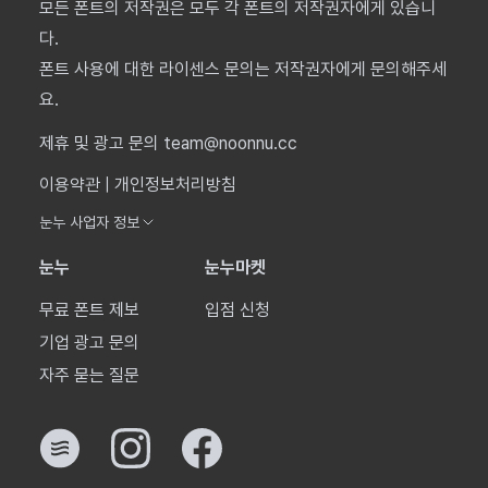
모든 폰트의 저작권은 모두 각 폰트의 저작권자에게 있습니
다.
폰트 사용에 대한 라이센스 문의는 저작권자에게 문의해주세
요.
제휴 및 광고 문의 team@noonnu.cc
이용약관
|
개인정보처리방침
눈누 사업자 정보
눈누
눈누마켓
무료 폰트 제보
입점 신청
기업 광고 문의
자주 묻는 질문