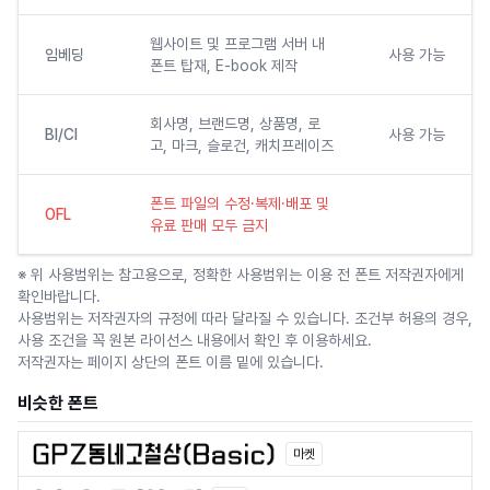
웹사이트 및 프로그램 서버 내
임베딩
사용 가능
폰트 탑재, E-book 제작
회사명, 브랜드명, 상품명, 로
BI/CI
사용 가능
고, 마크, 슬로건, 캐치프레이즈
폰트 파일의 수정·복제·배포 및
OFL
유료 판매 모두 금지
※ 위 사용범위는 참고용으로, 정확한 사용범위는 이용 전 폰트 저작권자에게
확인바랍니다.
사용범위는 저작권자의 규정에 따라 달라질 수 있습니다. 조건부 허용의 경우,
사용 조건을 꼭 원본 라이선스 내용에서 확인 후 이용하세요.
저작권자는 페이지 상단의 폰트 이름 밑에 있습니다.
비슷한 폰트
마켓