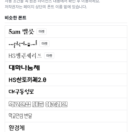
사용 조건을 꼭 원본 라이선스 내용에서 확인 후 이용하세요.
저작권자는 페이지 상단의 폰트 이름 밑에 있습니다.
비슷한 폰트
마켓
마켓
마켓