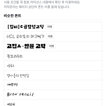
사용 조건을 꼭 원본 라이선스 내용에서 확인 후 이용하세요.
저작권자는 페이지 상단의 폰트 이름 밑에 있습니다.
비슷한 폰트
마켓
마켓
마켓