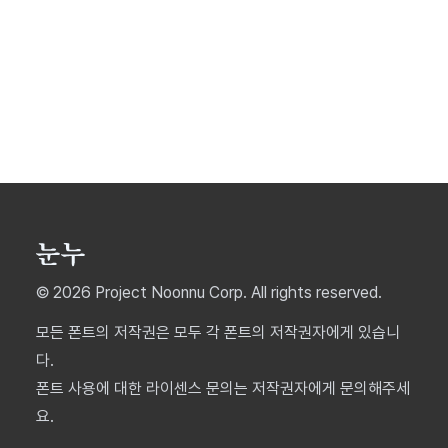
© 2026 Project Noonnu Corp. All rights reserved.
모든 폰트의 저작권은 모두 각 폰트의 저작권자에게 있습니
다.
폰트 사용에 대한 라이센스 문의는 저작권자에게 문의해주세
요.