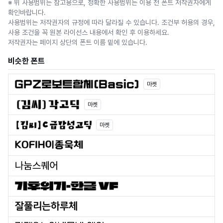
※ 위 사용범위는 참고용으로, 정확한 사용범위는 이용 전 폰트 저작권자에게
확인바랍니다.
사용범위는 저작권자의 규정에 따라 달라질 수 있습니다. 조건부 허용의 경우,
사용 조건을 꼭 원본 라이선스 내용에서 확인 후 이용하세요.
저작권자는 페이지 상단의 폰트 이름 밑에 있습니다.
비슷한 폰트
마켓
마켓
마켓