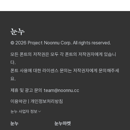
© 2026 Project Noonnu Corp. All rights reserved.
모든 폰트의 저작권은 모두 각 폰트의 저작권자에게 있습니
다.
폰트 사용에 대한 라이센스 문의는 저작권자에게 문의해주세
요.
제휴 및 광고 문의 team@noonnu.cc
이용약관
|
개인정보처리방침
눈누 사업자 정보
눈누
눈누마켓