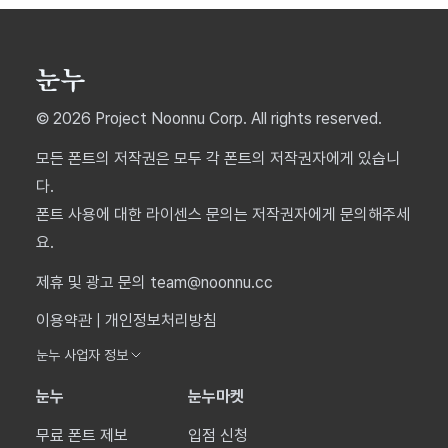
© 2026 Project Noonnu Corp. All rights reserved.
모든 폰트의 저작권은 모두 각 폰트의 저작권자에게 있습니
다.
폰트 사용에 대한 라이센스 문의는 저작권자에게 문의해주세
요.
제휴 및 광고 문의 team@noonnu.cc
이용약관
|
개인정보처리방침
눈누 사업자 정보
눈누
눈누마켓
무료 폰트 제보
입점 신청