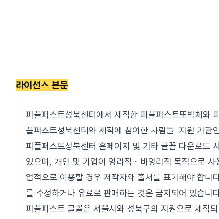
라이선스 본문
피플퍼스트성북센터에서 제작한 피플퍼스트또박체와 
플퍼스트성북센터와 제작에 참여한 사람들, 지원 기관인
피플퍼스트성북센터 홈페이지 및 기타 글꼴 다운로드 
있으며, 개인 및 기업이 영리적・비영리적 목적으로 사
업적으로 이용할 경우 저작자와 출처를 표기해야 합니다. 
를 수정하거나 유료로 판매하는 것은 금지되어 있습니다
피플퍼스트 글꼴은 서울시와 성북구의 지원으로 제작되