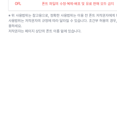
OFL
폰트 파일의 수정·복제·배포 및 유료 판매 모두 금지
※ 위 사용범위는 참고용으로, 정확한 사용범위는 이용 전 폰트 저작권자에게
사용범위는 저작권자의 규정에 따라 달라질 수 있습니다. 조건부 허용의 경우,
용하세요.
저작권자는 페이지 상단의 폰트 이름 밑에 있습니다.