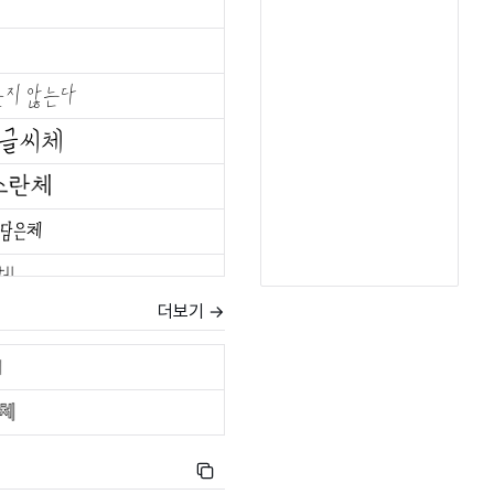
더보기 →