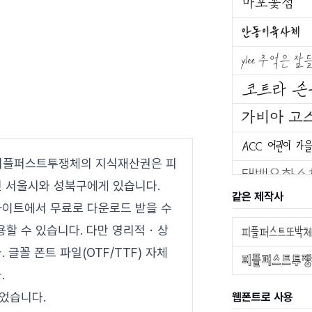
피플퍼스트투쟁체의 지식재산권은 피
 서울시와 성북구에게 있습니다.
같은 제작사
사이트에서 무료로 다운로드 받을 수
용할 수 있습니다. 다만 영리적・상
글꼴 폰트 파일(OTF/TTF) 자체
.
었습니다.
웹폰트로 사용