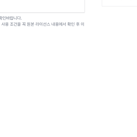
 확인바랍니다.
 사용 조건을 꼭 원본 라이선스 내용에서 확인 후 이