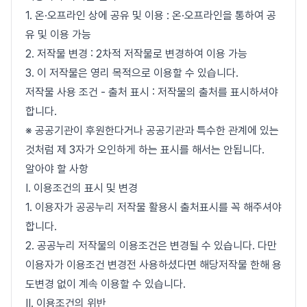
1. 온·오프라인 상에 공유 및 이용 : 온·오프라인을 통하여 공
유 및 이용 가능
2. 저작물 변경 : 2차적 저작물로 변경하여 이용 가능
3. 이 저작물은 영리 목적으로 이용할 수 있습니다.
저작물 사용 조건 - 출처 표시 : 저작물의 출처를 표시하셔야
합니다.
※ 공공기관이 후원한다거나 공공기관과 특수한 관계에 있는
것처럼 제 3자가 오인하게 하는 표시를 해서는 안됩니다.
알아야 할 사항
I. 이용조건의 표시 및 변경
1. 이용자가 공공누리 저작물 활용시 출처표시를 꼭 해주셔야
합니다.
2. 공공누리 저작물의 이용조건은 변경될 수 있습니다. 다만
이용자가 이용조건 변경전 사용하셨다면 해당저작물 한해 용
도변경 없이 계속 이용할 수 있습니다.
II. 이용조건의 위반