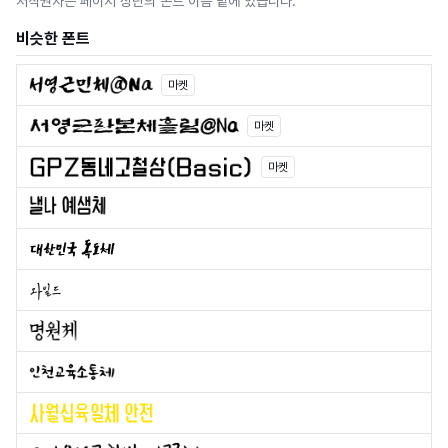
저작권자는 페이지 상단의 폰트 이름 밑에 있습니다.
비슷한 폰트
마켓
마켓
마켓