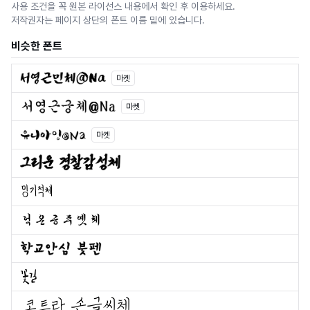
사용 조건을 꼭 원본 라이선스 내용에서 확인 후 이용하세요.
저작권자는 페이지 상단의 폰트 이름 밑에 있습니다.
비슷한 폰트
마켓
마켓
마켓