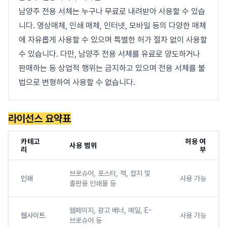
남양주 전용 서체는 누구나 무료로 내려받아 사용할 수 있습
니다. 영상매체, 인쇄 매체, 인터넷, 모바일 등의 다양한 매체
에 자유롭게 사용할 수 있으며 특별한 허가 절차 없이 사용할
수 있습니다. 다만, 남양주 전용 서체를 유료로 양도하거나
판매하는 등 상업적 행위는 금지하고 있으며 전용 서체를 불
법으로 변형하여 사용할 수 없습니다.
라이선스 요약표
카테고
허용 여
사용 범위
리
부
브로슈어, 포스터, 책, 잡지 및
인쇄
사용 가능
출판용 인쇄물 등
웹페이지, 광고 배너, 메일, E-
웹사이트
사용 가능
브로슈어 등