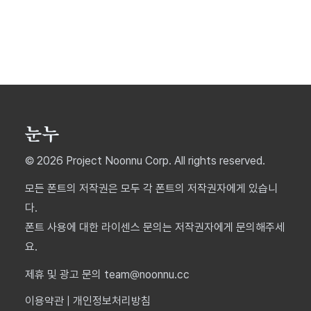
© 2026 Project Noonnu Corp. All rights reserved.
모든 폰트의 저작권은 모두 각 폰트의 저작권자에게 있습니
다.
폰트 사용에 대한 라이센스 문의는 저작권자에게 문의해주세
요.
제휴 및 광고 문의 team@noonnu.cc
이용약관
|
개인정보처리방침