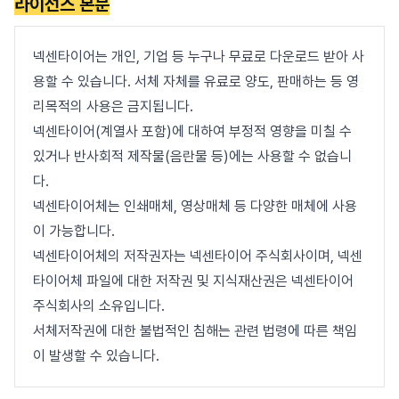
라이선스 본문
넥센타이어는 개인, 기업 등 누구나 무료로 다운로드 받아 사
용할 수 있습니다. 서체 자체를 유료로 양도, 판매하는 등 영
리목적의 사용은 금지됩니다.
넥센타이어(계열사 포함)에 대하여 부정적 영향을 미칠 수
있거나 반사회적 제작물(음란물 등)에는 사용할 수 없습니
다.
넥센타이어체는 인쇄매체, 영상매체 등 다양한 매체에 사용
이 가능합니다.
넥센타이어체의 저작권자는 넥센타이어 주식회사이며, 넥센
타이어체 파일에 대한 저작권 및 지식재산권은 넥센타이어
주식회사의 소유입니다.
서체저작권에 대한 불법적인 침해는 관련 법령에 따른 책임
이 발생할 수 있습니다.