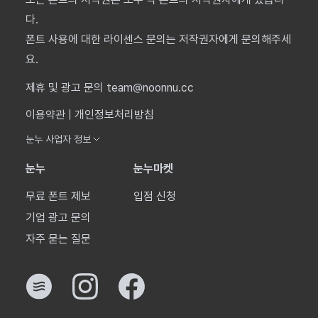
다.
폰트 사용에 대한 라이센스 문의는 저작권자에게 문의해주세
요.
제휴 및 광고 문의 team@noonnu.cc
이용약관
|
개인정보처리방침
눈누 사업자 정보
눈누
눈누마켓
무료 폰트 제보
입점 신청
기업 광고 문의
자주 묻는 질문