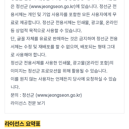
은 정선군 (www.jeongseon.go.kr)에 있습니다. 정선군 전
용서체는 개인 및 기업 사용자를 포함한 모든 사용자에게 무
료로 제공합니다. 정선군 전용서체는 인쇄물, 광고물, 온라인
등 상업적 목적으로 사용할 수 있습니다.
단, 글꼴 자체를 유료로 판매하는 것은 금지하며 정선군 전용
서체는 수정 및 재배포를 할 수 없으며, 배포되는 형태 그대
로 사용해야 합니다.
정선군 전용서체를 사용한 인쇄물, 광고물(온라인 포함)의
이미지는 정선군 프로모션을 위해 활용될 수 있습니다.
이를 원치 않는 사용자는 언제든지 당사에 요청하실 수 있습
니다.
문의 : 정선군 (www.jeongseon.go.kr)
라이선스 전문 보기
라이선스 요약표