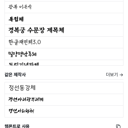
같은 제작사
더보기 →
웹폰트로 사용