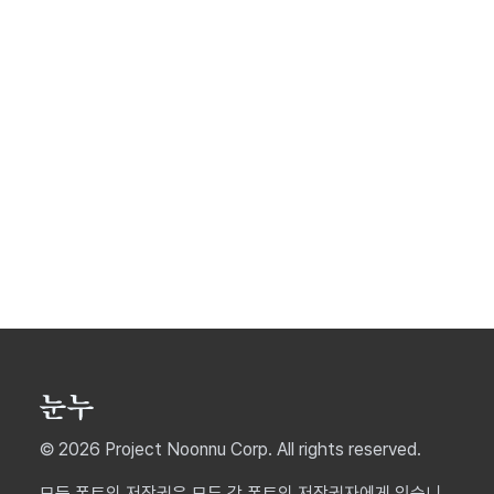
© 2026 Project Noonnu Corp. All rights reserved.
모든 폰트의 저작권은 모두 각 폰트의 저작권자에게 있습니