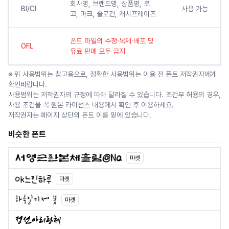
회사명, 브랜드명, 상품명, 로
BI/CI
사용 가능
고, 마크, 슬로건, 캐치프레이즈
폰트 파일의 수정·복제·배포 및
OFL
유료 판매 모두 금지
※ 위 사용범위는 참고용으로, 정확한 사용범위는 이용 전 폰트 저작권자에게
확인바랍니다.
사용범위는 저작권자의 규정에 따라 달라질 수 있습니다. 조건부 허용의 경우,
사용 조건을 꼭 원본 라이선스 내용에서 확인 후 이용하세요.
저작권자는 페이지 상단의 폰트 이름 밑에 있습니다.
비슷한 폰트
마켓
마켓
마켓