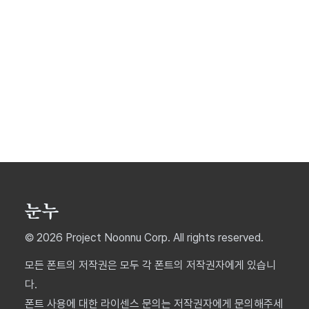
© 2026 Project Noonnu Corp. All rights reserved.
모든 폰트의 저작권은 모두 각 폰트의 저작권자에게 있습니
다.
폰트 사용에 대한 라이센스 문의는 저작권자에게 문의해주세