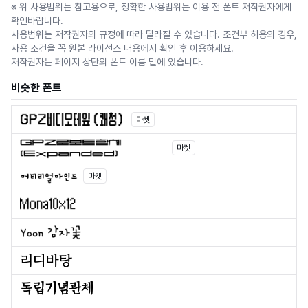
※ 위 사용범위는 참고용으로, 정확한 사용범위는 이용 전 폰트 저작권자에게
확인바랍니다.
사용범위는 저작권자의 규정에 따라 달라질 수 있습니다. 조건부 허용의 경우,
사용 조건을 꼭 원본 라이선스 내용에서 확인 후 이용하세요.
저작권자는 페이지 상단의 폰트 이름 밑에 있습니다.
비슷한 폰트
마켓
마켓
마켓