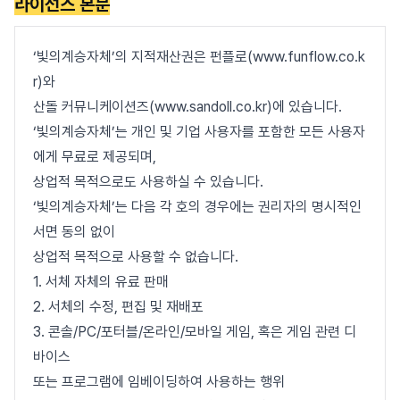
라이선스 본문
‘빛의계승자체’의 지적재산권은 펀플로(www.funflow.co.k
r)와
산돌 커뮤니케이션즈(www.sandoll.co.kr)에 있습니다.
‘빛의계승자체’는 개인 및 기업 사용자를 포함한 모든 사용자
에게 무료로 제공되며,
상업적 목적으로도 사용하실 수 있습니다.
‘빛의계승자체’는 다음 각 호의 경우에는 권리자의 명시적인
서면 동의 없이
상업적 목적으로 사용할 수 없습니다.
1. 서체 자체의 유료 판매
2. 서체의 수정, 편집 및 재배포
3. 콘솔/PC/포터블/온라인/모바일 게임, 혹은 게임 관련 디
바이스
또는 프로그램에 임베이딩하여 사용하는 행위