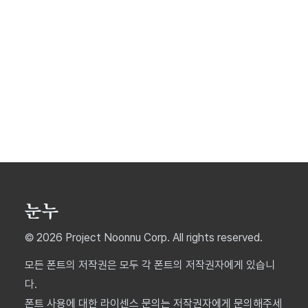
© 2026 Project Noonnu Corp. All rights reserved.
모든 폰트의 저작권은 모두 각 폰트의 저작권자에게 있습니
다.
폰트 사용에 대한 라이센스 문의는 저작권자에게 문의해주세