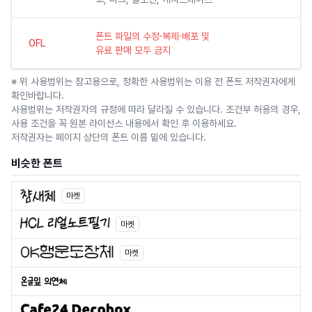
폰트 파일의 수정·복제·배포 및
OFL
유료 판매 모두 금지
※ 위 사용범위는 참고용으로, 정확한 사용범위는 이용 전 폰트 저작권자에게
확인바랍니다.
사용범위는 저작권자의 규정에 따라 달라질 수 있습니다. 조건부 허용의 경우,
사용 조건을 꼭 원본 라이선스 내용에서 확인 후 이용하세요.
저작권자는 페이지 상단의 폰트 이름 밑에 있습니다.
비슷한 폰트
마켓
마켓
마켓