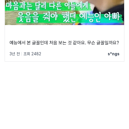
예능에서 본 글꼴인데 처음 보는 것 같아요. 무슨 글꼴일까요?
3년 전
|
조회 2482
s*ngs