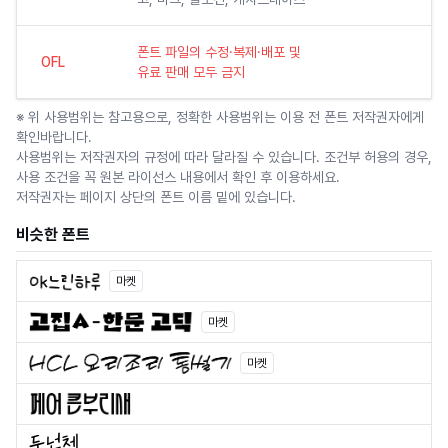
폰트 파일의 수정·복제·배포 및
OFL
유료 판매 모두 금지
※ 위 사용범위는 참고용으로, 정확한 사용범위는 이용 전 폰트 저작권자에게
확인바랍니다.
사용범위는 저작권자의 규정에 따라 달라질 수 있습니다. 조건부 허용의 경우,
사용 조건을 꼭 원본 라이선스 내용에서 확인 후 이용하세요.
저작권자는 페이지 상단의 폰트 이름 밑에 있습니다.
비슷한 폰트
마켓
마켓
마켓