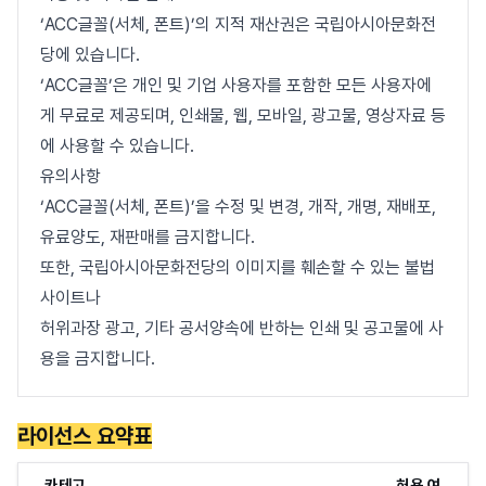
‘ACC글꼴(서체, 폰트)’의 지적 재산권은 국립아시아문화전
당에 있습니다.
‘ACC글꼴’은 개인 및 기업 사용자를 포함한 모든 사용자에
게 무료로 제공되며, 인쇄물, 웹, 모바일, 광고물, 영상자료 등
에 사용할 수 있습니다.
유의사항
‘ACC글꼴(서체, 폰트)’을 수정 및 변경, 개작, 개명, 재배포,
유료양도, 재판매를 금지합니다.
또한, 국립아시아문화전당의 이미지를 훼손할 수 있는 불법
사이트나
허위과장 광고, 기타 공서양속에 반하는 인쇄 및 공고물에 사
용을 금지합니다.
라이선스 요약표
카테고
허용 여