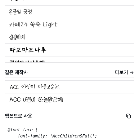
같은 제작사
더보기 →
웹폰트로 사용
@font-face {

    font-family: 'AccChildrenSFall';
