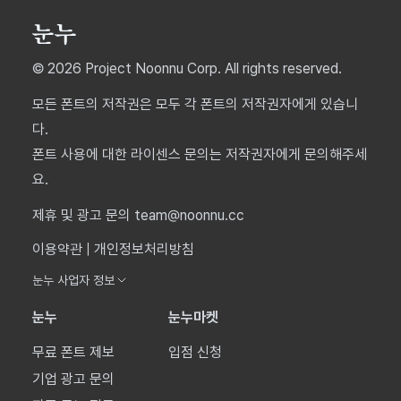
© 2026 Project Noonnu Corp. All rights reserved.
모든 폰트의 저작권은 모두 각 폰트의 저작권자에게 있습니
다.
폰트 사용에 대한 라이센스 문의는 저작권자에게 문의해주세
요.
제휴 및 광고 문의 team@noonnu.cc
이용약관
|
개인정보처리방침
눈누 사업자 정보
눈누
눈누마켓
무료 폰트 제보
입점 신청
기업 광고 문의