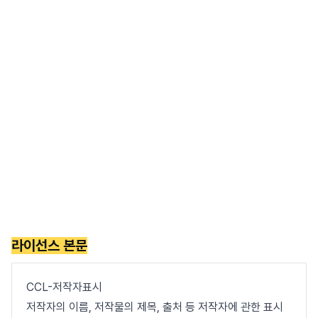
라이선스 본문
CCL-저작자표시
저작자의 이름, 저작물의 제목, 출처 등 저작자에 관한 표시