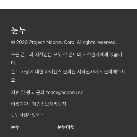
© 2026 Project Noonnu Corp. All rights reserved.
모든 폰트의 저작권은 모두 각 폰트의 저작권자에게 있습니
다.
폰트 사용에 대한 라이센스 문의는 저작권자에게 문의해주세
요.
제휴 및 광고 문의 team@noonnu.cc
이용약관
|
개인정보처리방침
눈누 사업자 정보
눈누
눈누마켓