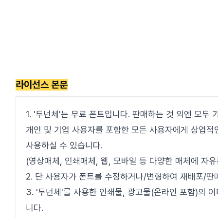
라이선스 본문
1. '두넌체'는 무료 폰트입니다. 판매하는 것 외엔 모두
개인 및 기업 사용자를 포함한 모든 사용자에게 상업적
사용하실 수 있습니다.
(영상매체, 인쇄매체, 웹, 모바일 등 다양한 매체에 자
2. 단 사용자가 폰트를 수정하거나/변형하여 재배포/판
3. '두넌체'를 사용한 인쇄물, 광고물(온라인 포함)의
니다.