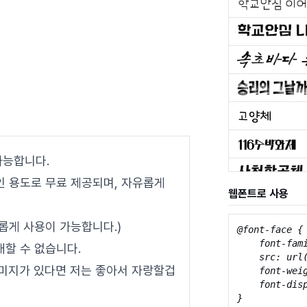
 가능합니다.
인 용도로 무료 제공되며, 자유롭게
웹폰트로 사용
유롭게 사용이 가능합니다.)
@font-face {

    font-fami
매할 수 없습니다.
    src: url
 이미지가 있다면 저는 좋아서 자랑할겁
    font-weig
    font-disp
}