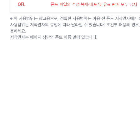
OFL
폰트 파일의 수정·복제·배포 및 유료 판매 모두 금지
※ 위 사용범위는 참고용으로, 정확한 사용범위는 이용 전 폰트 저작권자에게
사용범위는 저작권자의 규정에 따라 달라질 수 있습니다. 조건부 허용의 경우,
용하세요.
저작권자는 페이지 상단의 폰트 이름 밑에 있습니다.