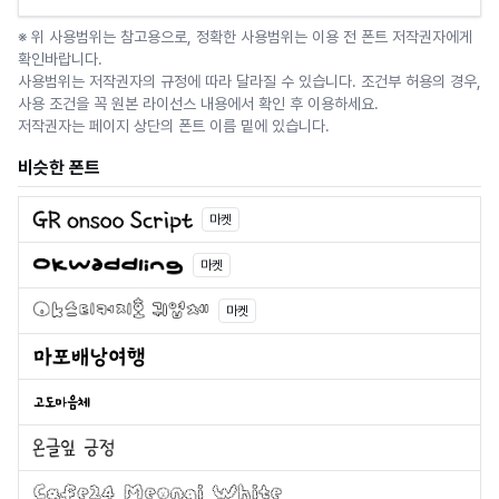
※ 위 사용범위는 참고용으로, 정확한 사용범위는 이용 전 폰트 저작권자에게
확인바랍니다.
사용범위는 저작권자의 규정에 따라 달라질 수 있습니다. 조건부 허용의 경우,
사용 조건을 꼭 원본 라이선스 내용에서 확인 후 이용하세요.
저작권자는 페이지 상단의 폰트 이름 밑에 있습니다.
비슷한 폰트
마켓
마켓
마켓