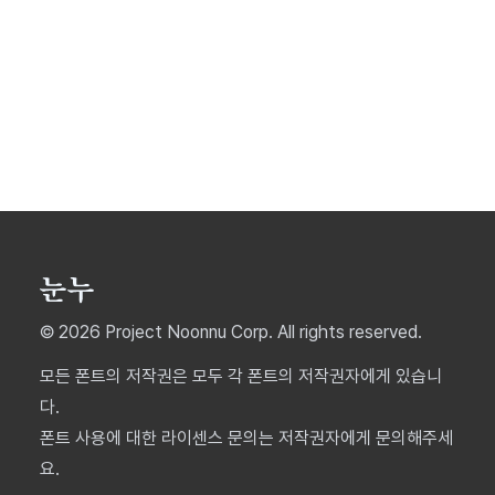
© 2026 Project Noonnu Corp. All rights reserved.
모든 폰트의 저작권은 모두 각 폰트의 저작권자에게 있습니
다.
폰트 사용에 대한 라이센스 문의는 저작권자에게 문의해주세
요.