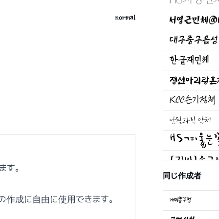
normal
ます。
同じ作成者
の作成に自由に使用できます。