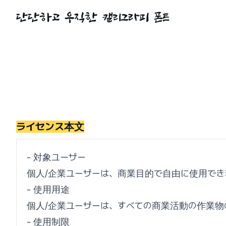
ライセンス本文
- 対象ユーザー
個人/企業ユーザーは、商業目的で自由に使用でき
- 使用用途
個人/企業ユーザーは、すべての商業活動の作業物
- 使用制限