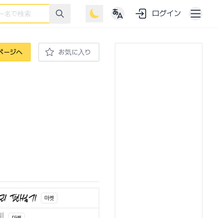
ログイン
ページへ
お気に入り
마켓