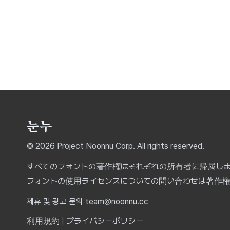
© 2026 Project Noonnu Corp. All rights reserved.
すべてのフォントの著作権はそれぞれの所有者に帰属し
フォントの使用ライセンスについての問い合わせは著作
제휴 및 광고 문의 team@noonnu.cc
利用規約
|
プライバシーポリシー