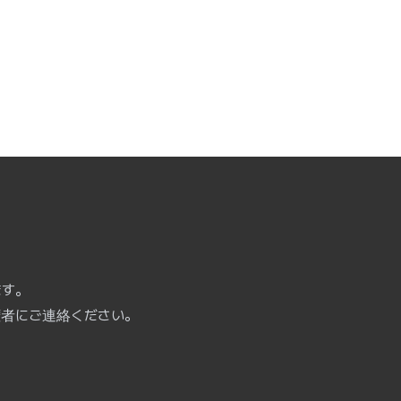
ます。
権者にご連絡ください。