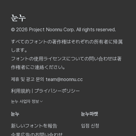
© 2026 Project Noonnu Corp. All rights reserved.
すべてのフォントの著作権はそれぞれの所有者に帰属
します。
フォントの使用ライセンスについての問い合わせは著
作権者にご連絡ください。
제휴 및 광고 문의 team@noonnu.cc
利用規約
|
プライバシーポリシー
눈누 사업자 정보
눈누
눈누마켓
新しいフォントを報告
입점 신청
企業広告のお問い合わせ