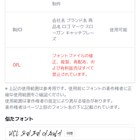
制作
会社名 ブランド名 商
品名 ロゴ マーク スロ
BI/CI
使用可能
ーガン キャッチフレー
ズ
フォントファイルの修
正、複製、再配布、お
OFL
よび有料販売はすべて
禁止されています。
※ 上記の使用範囲は参考用です。使用前にフォントの著作権者に正
確な使用範囲をご確認ください。
使用範囲は著作権者の規定により異なる場合があります。
著作権者はページ上部のフォント名の下に記載されています。
似たフォント
마켓