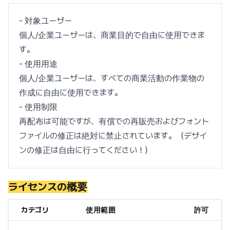
- 対象ユーザー
個人/企業ユーザーは、商業目的で自由に使用できま
す。
- 使用用途
個人/企業ユーザーは、すべての商業活動の作業物の
作成に自由に使用できます。
- 使用制限
再配布は可能ですが、有償での再販売およびフォント
ファイルの修正は絶対に禁止されています。（デザイ
ンの修正は自由に行ってください！）
ライセンスの概要
カテゴリ
使用範囲
許可