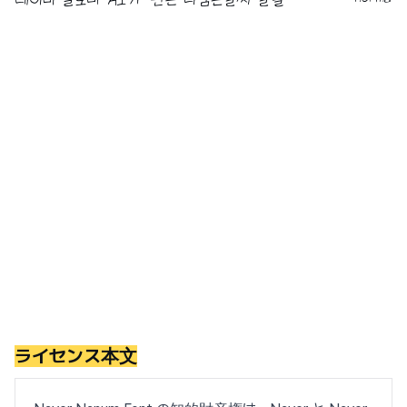
ライセンス本文