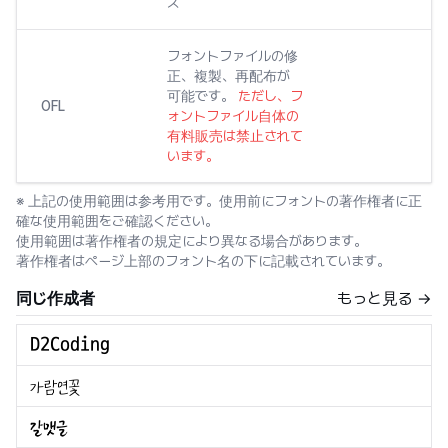
ズ
フォントファイルの修
正、複製、再配布が
可能です。
ただし、フ
OFL
ォントファイル自体の
有料販売は禁止されて
います。
※ 上記の使用範囲は参考用です。使用前にフォントの著作権者に正
確な使用範囲をご確認ください。
使用範囲は著作権者の規定により異なる場合があります。
著作権者はページ上部のフォント名の下に記載されています。
同じ作成者
もっと見る →