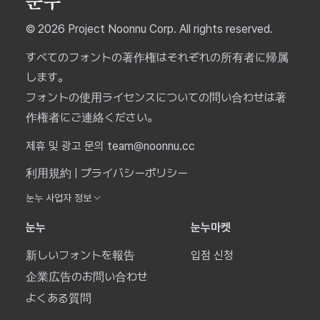
© 2026 Project Noonnu Corp. All rights reserved.
すべてのフォントの著作権はそれぞれの所有者に帰属
します。
フォントの使用ライセンスについての問い合わせは著
作権者にご連絡ください。
제휴 및 광고 문의 team@noonnu.cc
利用規約
|
プライバシーポリシー
눈누 사업자 정보
눈누
눈누마켓
新しいフォントを報告
입점 신청
企業広告のお問い合わせ
よくある質問