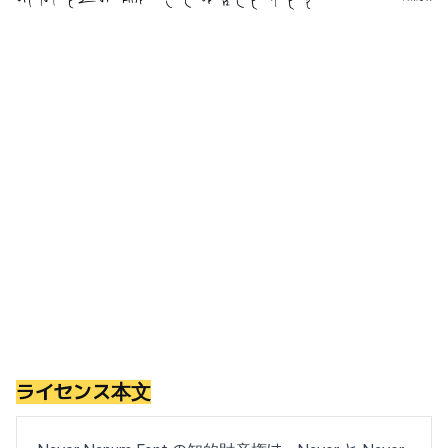
ライセンス本文