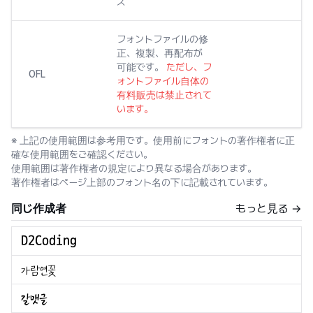
ズ
フォントファイルの修
正、複製、再配布が
可能です。
ただし、フ
OFL
ォントファイル自体の
有料販売は禁止されて
います。
※ 上記の使用範囲は参考用です。使用前にフォントの著作権者に正
確な使用範囲をご確認ください。
使用範囲は著作権者の規定により異なる場合があります。
著作権者はページ上部のフォント名の下に記載されています。
同じ作成者
もっと見る →