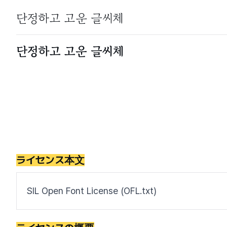
ライセンス本文
SIL Open Font License (
OFL.txt
)