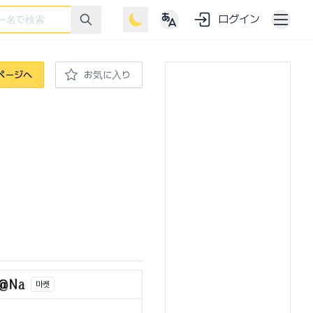
ログイン
ページへ
お気に入り
마켓