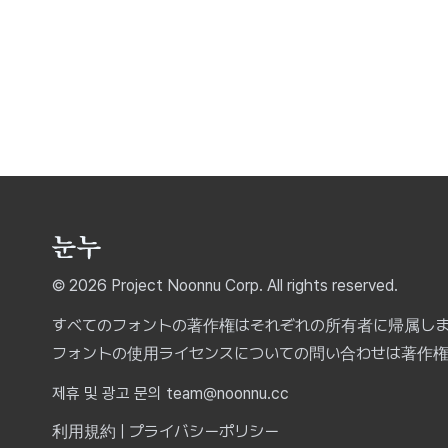
© 2026 Project Noonnu Corp. All rights reserved.
すべてのフォントの著作権はそれぞれの所有者に帰属し
フォントの使用ライセンスについての問い合わせは著作
제휴 및 광고 문의 team@noonnu.cc
利用規約
|
プライバシーポリシー