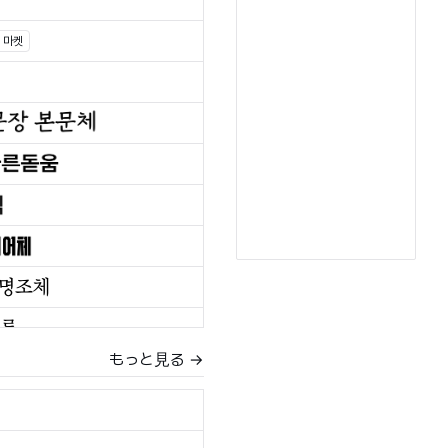
마켓
もっと見る →