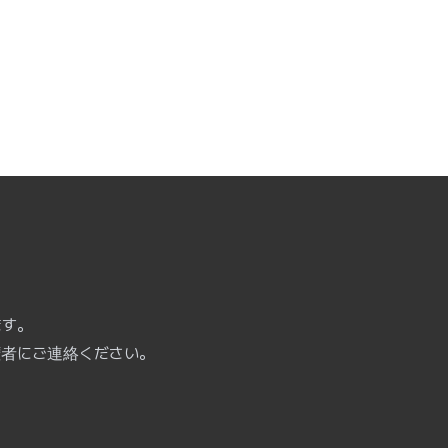
ます。
権者にご連絡ください。