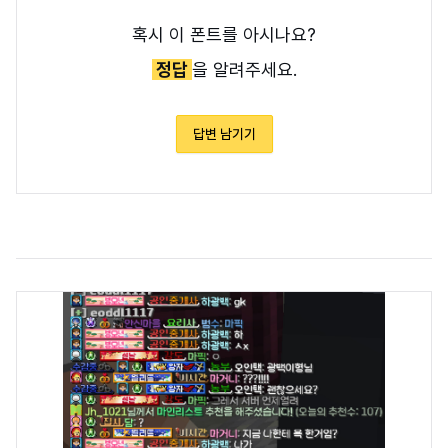
혹시 이 폰트를 아시나요?
정답
을 알려주세요.
답변 남기기