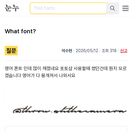
Search
What font?
질문
이수현
|
2026/05/12
|
조회 318
|
신고
영어 폰트 인데 많이 깨졌네요 포토샵 사용할때 썼던건데 뭔지 모르
겠습니다 영어가 다 뭉개져서 나와서요