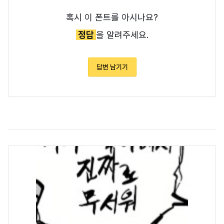
혹시 이 폰트를 아시나요?
정답
을 알려주세요.
답변 남기기