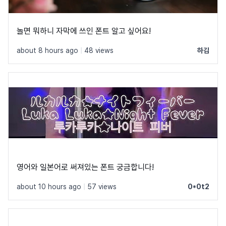
놀면 뭐하니 자막에 쓰인 폰트 알고 싶어요!
about 8 hours ago
|
48 views
하김
영어와 일본어로 써져있는 폰트 궁금합니다!
about 10 hours ago
|
57 views
0*0t2