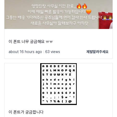
이 폰트 너무 궁금해요 ㅠㅠ
about 16 hours ago
|
63 views
제발알려주세요
이 폰트가 궁금합니다