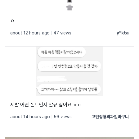
ㅇ
about 12 hours ago
|
47 views
y*kta
제발 어떤 폰트인지 알규 싶어요 ㅠㅠ
about 14 hours ago
|
56 views
고민정형외과일바구니