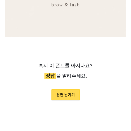
혹시 이 폰트를 아시나요?
정답
을 알려주세요.
답변 남기기