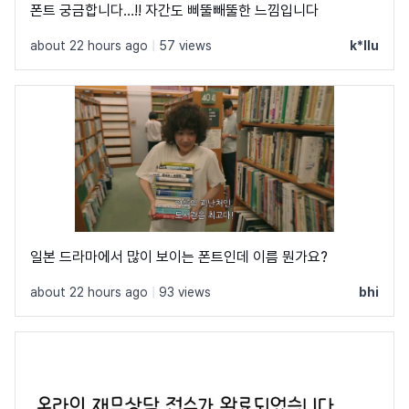
폰트 궁금합니다…!! 자간도 삐뚤빼뚤한 느낌입니다
about 22 hours ago
|
57 views
k*llu
일본 드라마에서 많이 보이는 폰트인데 이름 뭔가요?
about 22 hours ago
|
93 views
bhi