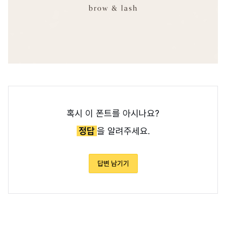
혹시 이 폰트를 아시나요?
정답
을 알려주세요.
답변 남기기