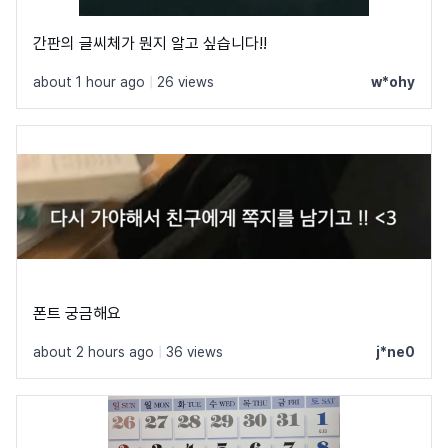
간판의 글씨체가 뭔지 알고 싶습니다!!
about 1 hour ago
|
26 views
w*ohy
폰트 궁금해요
about 2 hours ago
|
36 views
j*ne0