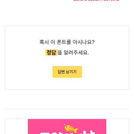
혹시 이 폰트를 아시나요?
정답
을 알려주세요.
답변 남기기