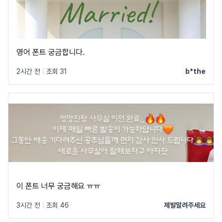
영어 폰트 궁금합니다.
2시간 전
|
조회 31
b*the
이 폰트 너무 궁금해요 ㅠㅠ
3시간 전
|
조회 46
제발알려주세요