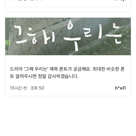
드라마 '그해 우리는' 제목 폰트가 궁금해요. 최대한 비슷한 폰
트 알려주시면 정말 감사하겠습니다.
15시간 전
|
조회 50
h*el1