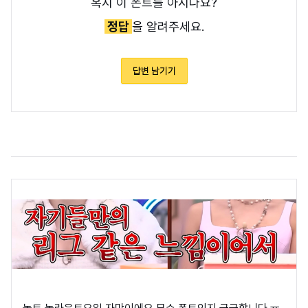
혹시 이 폰트를 아시나요?
정답
을 알려주세요.
답변 남기기