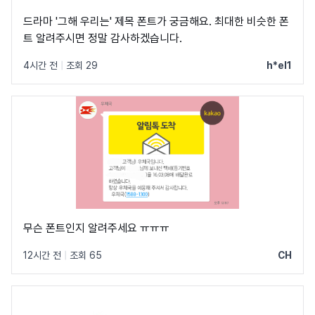
드라마 '그해 우리는' 제목 폰트가 궁금해요. 최대한 비슷한 폰
트 알려주시면 정말 감사하겠습니다.
4시간 전
|
조회 29
h*el1
무슨 폰트인지 알려주세요 ㅠㅠㅠ
12시간 전
|
조회 65
CH