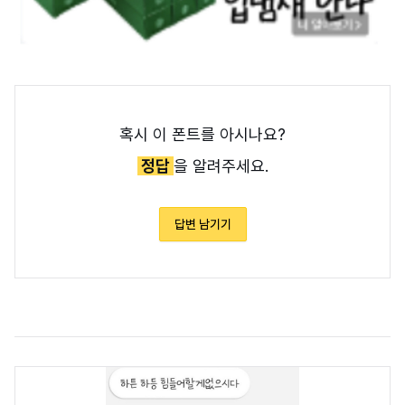
혹시 이 폰트를 아시나요?
정답
을 알려주세요.
답변 남기기