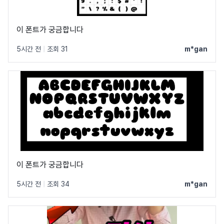
이 폰트가 궁금합니다
5시간 전
|
조회 31
m*gan
이 폰트가 궁금합니다
5시간 전
|
조회 34
m*gan