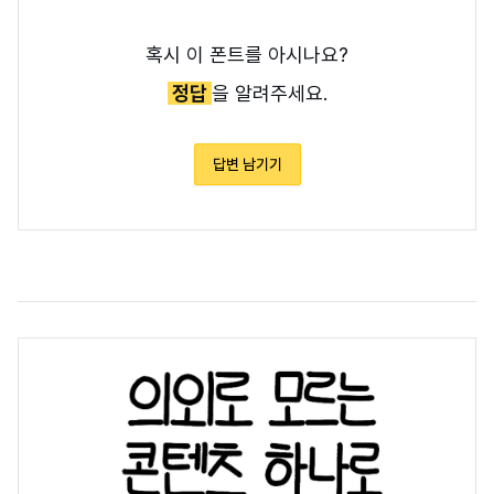
혹시 이 폰트를 아시나요?
정답
을 알려주세요.
답변 남기기