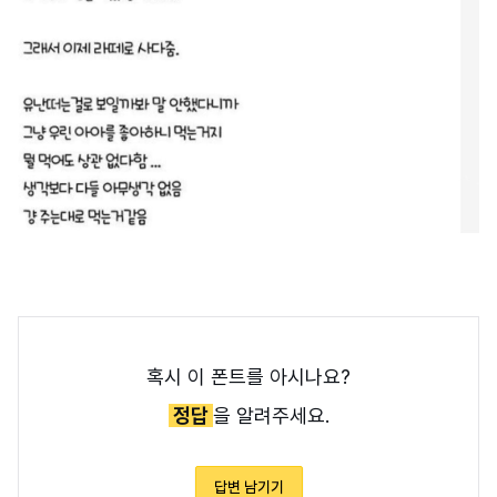
혹시 이 폰트를 아시나요?
정답
을 알려주세요.
답변 남기기