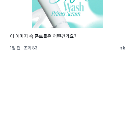
이 이미지 속 폰트들은 어떤건가요?
1일 전
|
조회 83
sk