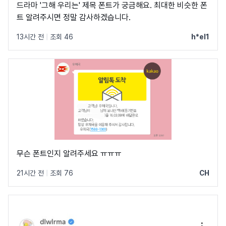
드라마 '그해 우리는' 제목 폰트가 궁금해요. 최대한 비슷한 폰
트 알려주시면 정말 감사하겠습니다.
13시간 전
|
조회 46
h*el1
무슨 폰트인지 알려주세요 ㅠㅠㅠ
21시간 전
|
조회 76
CH