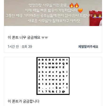
이 폰트 너무 궁금해요 ㅠㅠ
1시간 전
|
조회 39
제발알려주세요
이 폰트가 궁금합니다