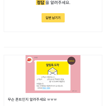
정답
을 알려주세요.
답변 남기기
무슨 폰트인지 알려주세요 ㅠㅠㅠ