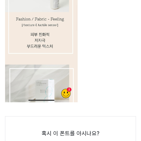
혹시 이 폰트를 아시나요?