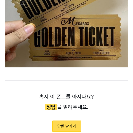
혹시 이 폰트를 아시나요?
정답
을 알려주세요.
답변 남기기