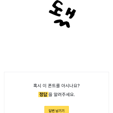
혹시 이 폰트를 아시나요?
정답
을 알려주세요.
답변 남기기