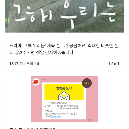
드라마 '그해 우리는' 제목 폰트가 궁금해요. 최대한 비슷한 폰
트 알려주시면 정말 감사하겠습니다.
1시간 전
|
조회 24
h*el1