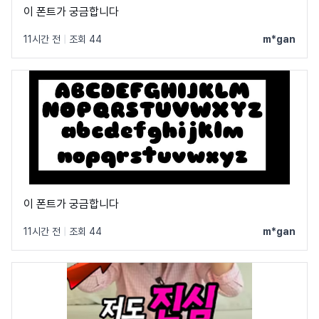
이 폰트가 궁금합니다
11시간 전
|
조회 44
m*gan
이 폰트가 궁금합니다
11시간 전
|
조회 44
m*gan