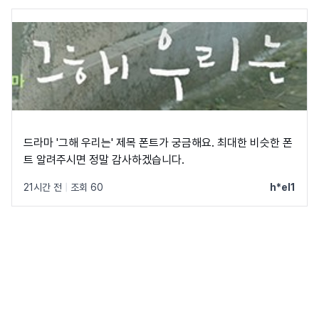
드라마 '그해 우리는' 제목 폰트가 궁금해요. 최대한 비슷한 폰
트 알려주시면 정말 감사하겠습니다.
21시간 전
|
조회 60
h*el1