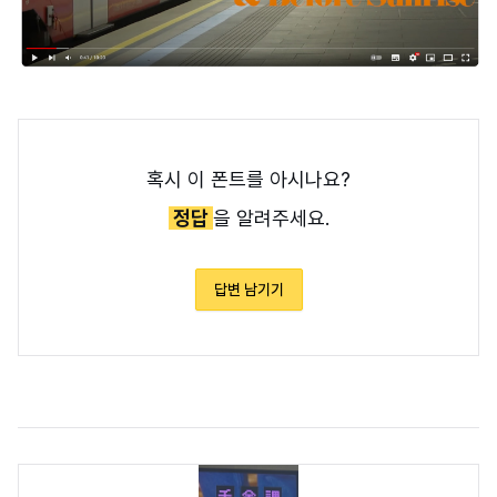
혹시 이 폰트를 아시나요?
정답
을 알려주세요.
답변 남기기