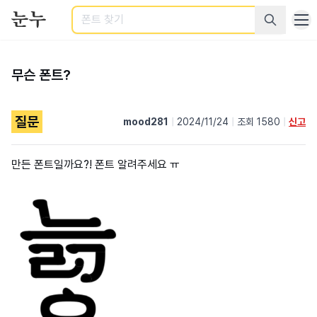
검색
무슨 폰트?
질문
mood281
|
2024/11/24
|
조회 1580
|
신고
만든 폰트일까요?! 폰트 알려주세요 ㅠ