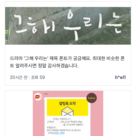
드라마 '그해 우리는' 제목 폰트가 궁금해요. 최대한 비슷한 폰
트 알려주시면 정말 감사하겠습니다.
20시간 전
|
조회 59
h*el1