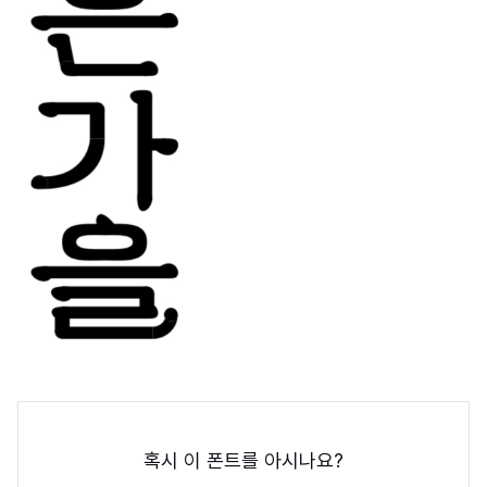
혹시 이 폰트를 아시나요?