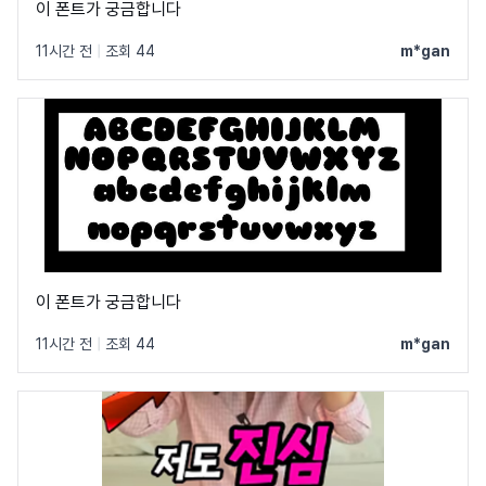
이 폰트가 궁금합니다
11시간 전
|
조회 44
m*gan
이 폰트가 궁금합니다
11시간 전
|
조회 44
m*gan