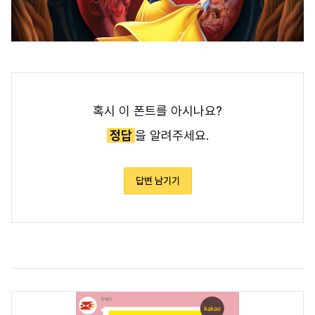
혹시 이 폰트를 아시나요?
정답
을 알려주세요.
답변 남기기