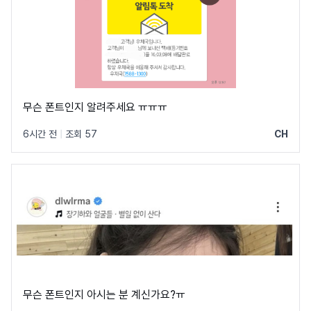
무슨 폰트인지 알려주세요 ㅠㅠㅠ
6시간 전
|
조회 57
CH
무슨 폰트인지 아시는 분 계신가요?ㅠ