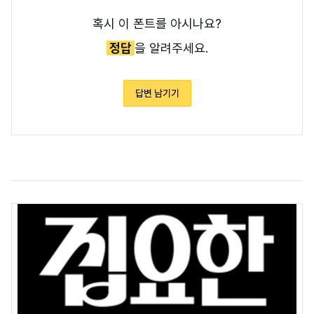
혹시 이 폰트를 아시나요?
정답
을 알려주세요.
답변 남기기