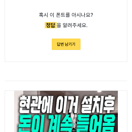
혹시 이 폰트를 아시나요?
정답
을 알려주세요.
답변 남기기