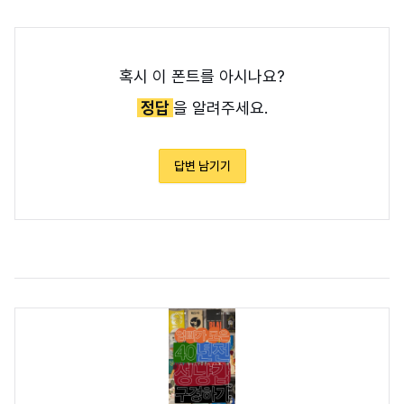
혹시 이 폰트를 아시나요?
정답
을 알려주세요.
답변 남기기